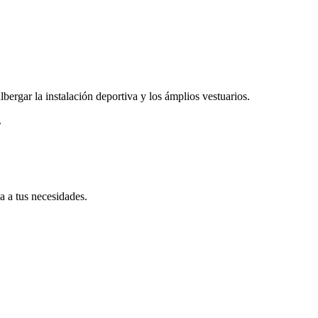
ergar la instalación deportiva y los ámplios vestuarios.
.
a a tus necesidades.