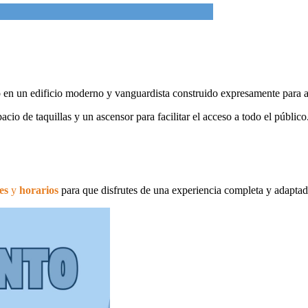
en un edificio moderno y vanguardista construido expresamente para alb
io de taquillas y un ascensor para facilitar el acceso a todo el público
es
y
horarios
para que disfrutes de una experiencia completa y adaptad