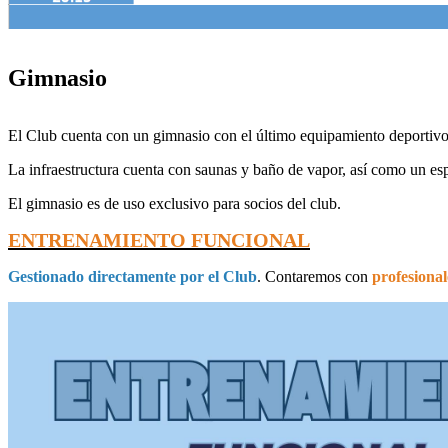
Gimnasio
El Club cuenta con un gimnasio con el último equipamiento deportivo 
La infraestructura cuenta con saunas y baño de vapor, así como un espac
El gimnasio es de uso exclusivo para socios del club.
ENTRENAMIENTO FUNCIONAL
Gestionado directamente por el Club
. Contaremos con
profesional