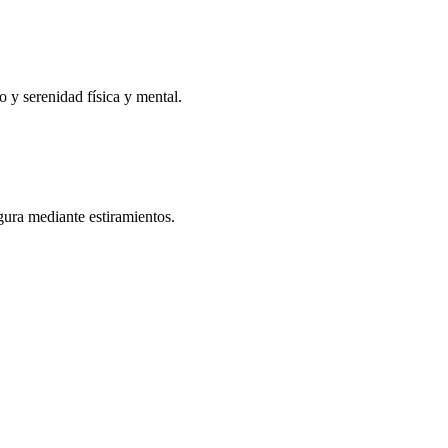
o y serenidad física y mental.
igura mediante estiramientos.