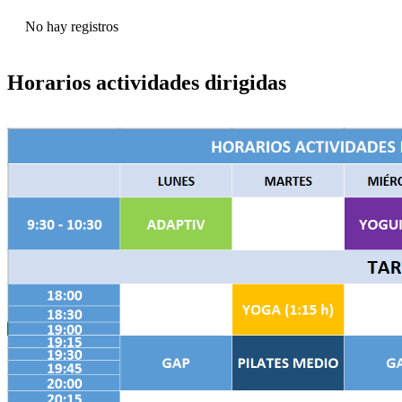
No hay registros
Horarios actividades dirigidas