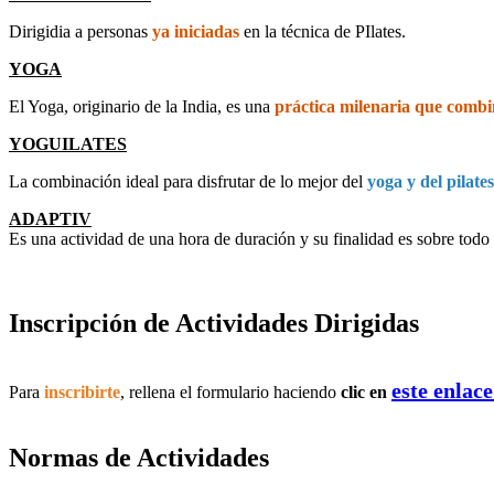
Dirigidia a personas
ya iniciadas
en la técnica de PIlates.
YOGA
El Yoga, originario de la India, es una
práctica milenaria que combin
YOGUILATES
La combinación ideal para disfrutar de lo mejor del
yoga y del pilates
ADAPTIV
Es una actividad de una hora de duración y su finalidad es sobre todo r
Inscripción de Actividades Dirigidas
este enlace
Para
inscribirte
, rellena el formulario haciendo
clic
en
Normas de Actividades