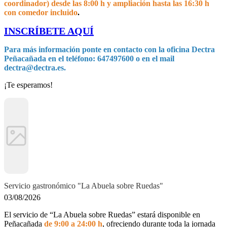
coordinador) desde las 8:00 h y ampliación hasta las 16:30 h
con comedor incluido
.
INSCRÍBETE AQUÍ
Para más información ponte en contacto con la oficina Dectra
Peñacañada en el teléfono: 647497600 o en el mail
dectra@dectra.es
.
¡Te esperamos!
Servicio gastronómico "La Abuela sobre Ruedas"
03/08/2026
El servicio de “La Abuela sobre Ruedas” estará disponible en
Peñacañada
de 9:00 a 24:00 h
, ofreciendo durante toda la jornada