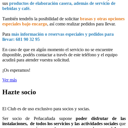
sus
productos de elaboración casera, además de servicio de
bebidas y café.
También tendréis la posibilidad de solicitar
brasas y otras opciones
especiales bajo encargo
, así como realizar pedidos para llevar.
Para
más información o reservas especiales y pedidos para
llevar: 681 90 32 95
En caso de que en algún momento el servicio no se encuentre
disponible, podéis contactar a través de este teléfono y el equipo
acudirá para atender vuestra solicitud.
¡Os esperamos!
Ver más
Hazte socio
El Club es de uso exclusivo para socios y socias.
Ser socio de Peñacañada supone
poder disfrutar de las
instalaciones, de todos los servicios y las actividades sociales
que