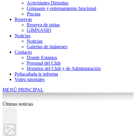
Actividades Dirigidas
Gimnasio y entrenamiento funcional
Piscina
Reservas
Reserva de pistas
GIMNASIO
Noticias
Noticias
Galerías de imágenes
Contacto
Donde Estamos
Personal del Club
Horarios del Club y de Administración
Peñacañada te informa
Video tutoriales
MENÚ PRINCIPAL
Últimas noticias