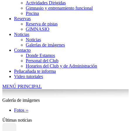
Actividades Dirigidas
Gimnasio y entrenamiento funcional
Piscina
Reservas
Reserva de pistas
GIMNASIO
Noticias
Noticias
Galerías de imágenes
Contacto
Donde Estamos
Personal del Club
Horarios del Club y de Administración
Peñacañada te informa
Video tutoriales
MENÚ PRINCIPAL
Galería de imágenes
Fotos ››
Últimas noticias