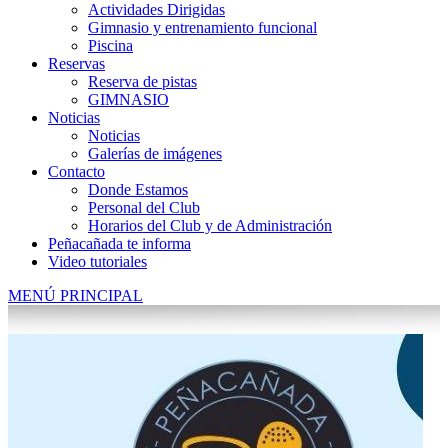
Actividades Dirigidas
Gimnasio y entrenamiento funcional
Piscina
Reservas
Reserva de pistas
GIMNASIO
Noticias
Noticias
Galerías de imágenes
Contacto
Donde Estamos
Personal del Club
Horarios del Club y de Administración
Peñacañada te informa
Video tutoriales
MENÚ PRINCIPAL