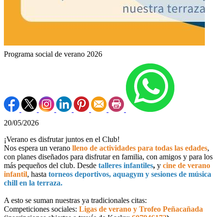
Programa social de verano 2026
20/05/2026
¡Verano es disfrutar juntos en el Club!
Nos espera un verano
lleno de actividades para todas las edades
,
con planes diseñados para disfrutar en familia, con amigos y para los
más pequeños del club. Desde
talleres infantiles
,
y
cine de verano
infantil
, hasta
torneos deportivos, aquagym y sesiones de música
chill en la terraza.
A esto se suman nuestras ya tradicionales citas:
Competiciones sociales:
Ligas de verano y Trofeo Peñacañada